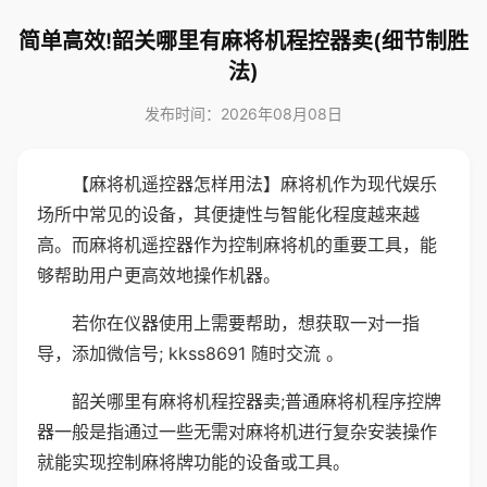
简单高效!韶关哪里有麻将机程控器卖(细节制胜
法)
发布时间：2026年08月08日
【麻将机遥控器怎样用法】麻将机作为现代娱乐
场所中常见的设备，其便捷性与智能化程度越来越
高。而麻将机遥控器作为控制麻将机的重要工具，能
够帮助用户更高效地操作机器。
若你在仪器使用上需要帮助，想获取一对一指
导，添加微信号; kkss8691 随时交流 。
韶关哪里有麻将机程控器卖;普通麻将机程序控牌
器一般是指通过一些无需对麻将机进行复杂安装操作
就能实现控制麻将牌功能的设备或工具。