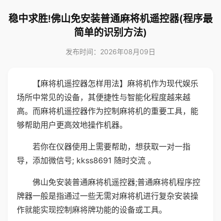
稳中求胜!佛山免安装普通麻将机遥控器(程序最
简单的识别方法)
发布时间：2026年08月09日
【麻将机遥控器怎样用法】麻将机作为现代娱乐
场所中常见的设备，其便捷性与智能化程度越来越
高。而麻将机遥控器作为控制麻将机的重要工具，能
够帮助用户更高效地操作机器。
若你在仪器使用上需要帮助，想获取一对一指
导，添加微信号; kkss8691 随时交流 。
佛山免安装普通麻将机遥控器;普通麻将机程序控
牌器一般是指通过一些无需对麻将机进行复杂安装操
作就能实现控制麻将牌功能的设备或工具。