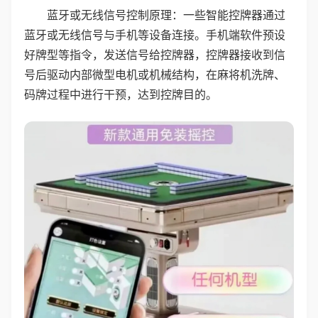
蓝牙或无线信号控制原理：一些智能控牌器通过
蓝牙或无线信号与手机等设备连接。手机端软件预设
好牌型等指令，发送信号给控牌器，控牌器接收到信
号后驱动内部微型电机或机械结构，在麻将机洗牌、
码牌过程中进行干预，达到控牌目的。