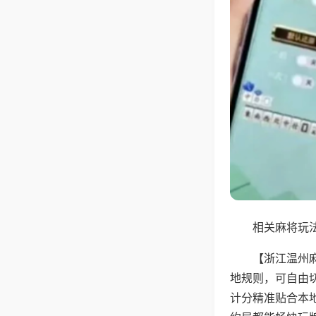
相关麻将玩法
【浙江温州
地规则，可自由
计分精准贴合本