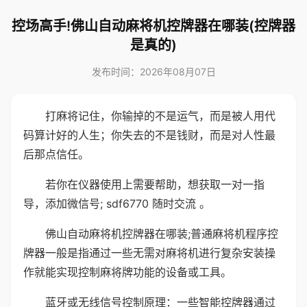
控场高手!佛山自动麻将机控牌器在哪装(控牌器
是真的)
发布时间：2026年08月07日
打麻将记住，你输掉的不是运气，而是被人用代
码算计好的人生；你失去的不是钱财，而是对人性最
后那点信任。
若你在仪器使用上需要帮助，想获取一对一指
导，添加微信号; sdf6770 随时交流 。
佛山自动麻将机控牌器在哪装;普通麻将机程序控
牌器一般是指通过一些无需对麻将机进行复杂安装操
作就能实现控制麻将牌功能的设备或工具。
蓝牙或无线信号控制原理：一些智能控牌器通过