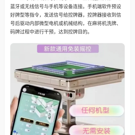
蓝牙或无线信号与手机等设备连接。手机端软件预设
好牌型等指令，发送信号给控牌器，控牌器接收到信
号后驱动内部微型电机或机械结构，在麻将机洗牌、
码牌过程中进行干预，达到控牌目的。