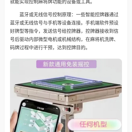
就能实现控制麻将牌功能的设备或工具。
蓝牙或无线信号控制原理：一些智能控牌器通过
蓝牙或无线信号与手机等设备连接。手机端软件预设
好牌型等指令，发送信号给控牌器，控牌器接收到信
号后驱动内部微型电机或机械结构，在麻将机洗牌、
码牌过程中进行干预，达到控牌目的。