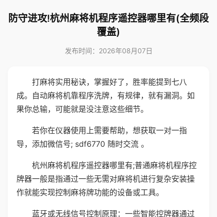
防守进攻!杭州麻将机程序遥控器哪里有(全频段
覆盖)
发布时间：2026年08月07日
打麻将实用秘诀，掌握好了，胜率能提到七八
成。自动麻将机靠程序洗牌，有规律，就有漏洞。如
果你总输，可能就是没注意这些细节。
若你在仪器使用上需要帮助，想获取一对一指
导，添加微信号; sdf6770 随时交流 。
杭州麻将机程序遥控器哪里有;普通麻将机程序控
牌器一般是指通过一些无需对麻将机进行复杂安装操
作就能实现控制麻将牌功能的设备或工具。
蓝牙或无线信号控制原理：一些智能控牌器通过