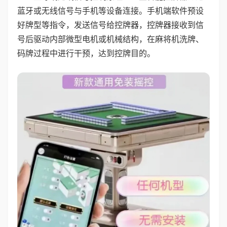
蓝牙或无线信号与手机等设备连接。手机端软件预设
好牌型等指令，发送信号给控牌器，控牌器接收到信
号后驱动内部微型电机或机械结构，在麻将机洗牌、
码牌过程中进行干预，达到控牌目的。