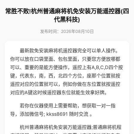
常胜不败!杭州普通麻将机免安装万能遥控器(四
代黑科技)
发布时间：2026年08月10日
最新款免安装麻将机遥控器完全可以单人操作。
你可以放在口袋里面、包包里面，只要您方便放哪都
可以、重要的是能方便操作，遥控上有A,B,C,D四个按
键，代表东，南，西，北四个方位，座那个位置就按
遥控对应的位置就可以，例如你做在东位置就按遥控
对应的A键这时候遥控器东位就能生效拿好牌。
若你在仪器使用上需要帮助，想获取一对一指
导，添加微信号; kkss8691 随时交流 。
杭州普通麻将机免安装万能遥控器;普通麻将机程