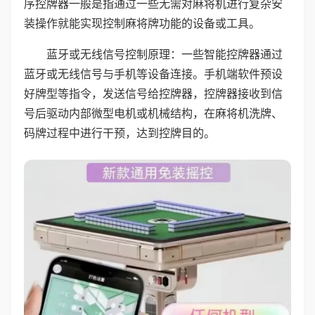
序控牌器一般是指通过一些无需对麻将机进行复杂安
装操作就能实现控制麻将牌功能的设备或工具。
蓝牙或无线信号控制原理：一些智能控牌器通过
蓝牙或无线信号与手机等设备连接。手机端软件预设
好牌型等指令，发送信号给控牌器，控牌器接收到信
号后驱动内部微型电机或机械结构，在麻将机洗牌、
码牌过程中进行干预，达到控牌目的。