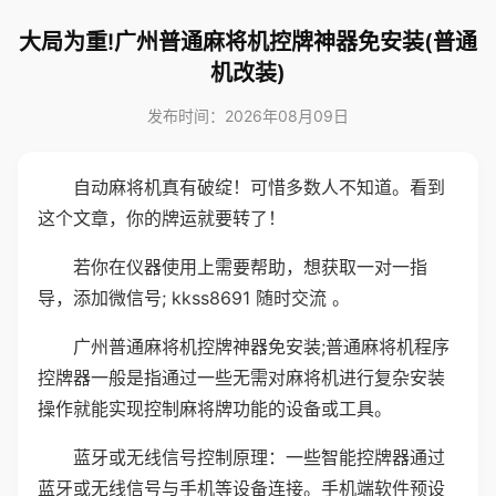
大局为重!广州普通麻将机控牌神器免安装(普通
机改装)
发布时间：2026年08月09日
自动麻将机真有破绽！可惜多数人不知道。看到
这个文章，你的牌运就要转了！
若你在仪器使用上需要帮助，想获取一对一指
导，添加微信号; kkss8691 随时交流 。
广州普通麻将机控牌神器免安装;普通麻将机程序
控牌器一般是指通过一些无需对麻将机进行复杂安装
操作就能实现控制麻将牌功能的设备或工具。
蓝牙或无线信号控制原理：一些智能控牌器通过
蓝牙或无线信号与手机等设备连接。手机端软件预设