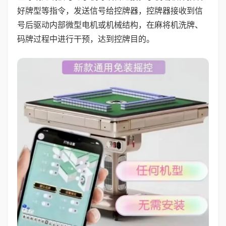
好牌型等指令，发送信号给控牌器，控牌器接收到信
号后驱动内部微型电机或机械结构，在麻将机洗牌、
码牌过程中进行干预，达到控牌目的。