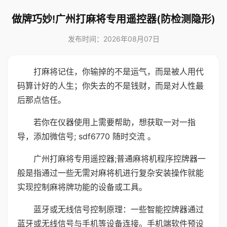
做牌巧妙!广州打麻将专用遥控器(防检测隐形)
发布时间：2026年08月07日
打麻将记住，你输掉的不是运气，而是被人用代
码算计好的人生；你失去的不是钱财，而是对人性最
后那点信任。
若你在仪器使用上需要帮助，想获取一对一指
导，添加微信号; sdf6770 随时交流 。
广州打麻将专用遥控器;普通麻将机程序控牌器一
般是指通过一些无需对麻将机进行复杂安装操作就能
实现控制麻将牌功能的设备或工具。
蓝牙或无线信号控制原理：一些智能控牌器通过
蓝牙或无线信号与手机等设备连接。手机端软件预设