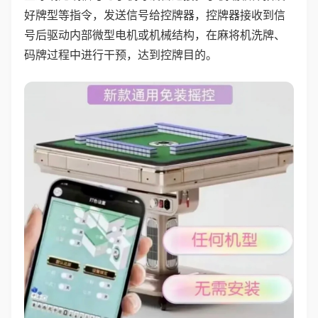
好牌型等指令，发送信号给控牌器，控牌器接收到信
号后驱动内部微型电机或机械结构，在麻将机洗牌、
码牌过程中进行干预，达到控牌目的。