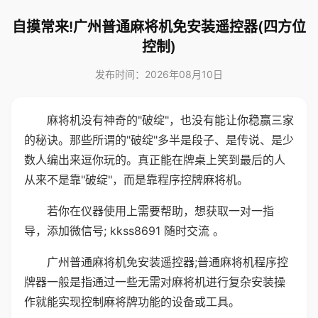
自摸常来!广州普通麻将机免安装遥控器(四方位
控制)
发布时间：2026年08月10日
麻将机没有神奇的"破绽"，也没有能让你稳赢三家
的秘诀。那些所谓的"破绽"多半是段子、是传说、是少
数人编出来逗你玩的。真正能在牌桌上笑到最后的人
从来不是靠"破绽"，而是靠程序控牌麻将机。
若你在仪器使用上需要帮助，想获取一对一指
导，添加微信号; kkss8691 随时交流 。
广州普通麻将机免安装遥控器;普通麻将机程序控
牌器一般是指通过一些无需对麻将机进行复杂安装操
作就能实现控制麻将牌功能的设备或工具。