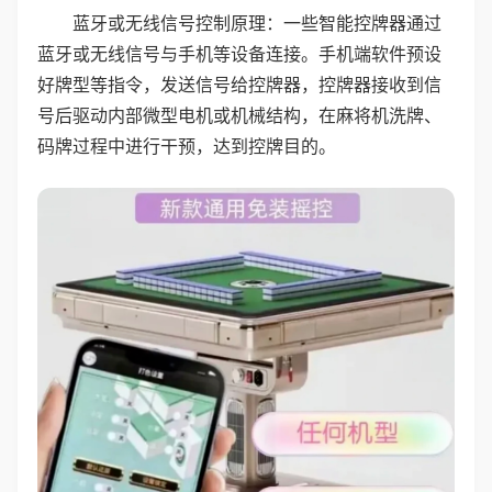
蓝牙或无线信号控制原理：一些智能控牌器通过
蓝牙或无线信号与手机等设备连接。手机端软件预设
好牌型等指令，发送信号给控牌器，控牌器接收到信
号后驱动内部微型电机或机械结构，在麻将机洗牌、
码牌过程中进行干预，达到控牌目的。