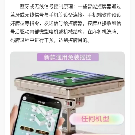
蓝牙或无线信号控制原理：一些智能控牌器通过
蓝牙或无线信号与手机等设备连接。手机端软件预设
好牌型等指令，发送信号给控牌器，控牌器接收到信
号后驱动内部微型电机或机械结构，在麻将机洗牌、
码牌过程中进行干预，达到控牌目的。