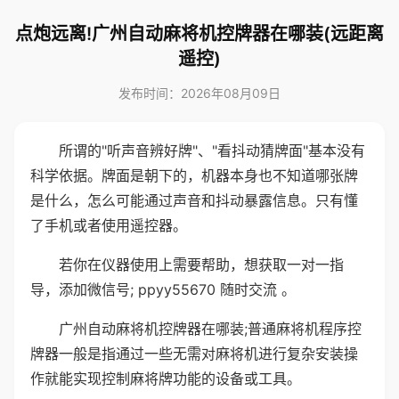
点炮远离!广州自动麻将机控牌器在哪装(远距离
遥控)
发布时间：2026年08月09日
所谓的"听声音辨好牌"、"看抖动猜牌面"基本没有
科学依据。牌面是朝下的，机器本身也不知道哪张牌
是什么，怎么可能通过声音和抖动暴露信息。只有懂
了手机或者使用遥控器。
若你在仪器使用上需要帮助，想获取一对一指
导，添加微信号; ppyy55670 随时交流 。
广州自动麻将机控牌器在哪装;普通麻将机程序控
牌器一般是指通过一些无需对麻将机进行复杂安装操
作就能实现控制麻将牌功能的设备或工具。