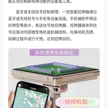
能实现控制麻将牌功能的设备或工具。
蓝牙或无线信号控制原理：一些智能控牌器通过
蓝牙或无线信号与手机等设备连接。手机端软件预设
好牌型等指令，发送信号给控牌器，控牌器接收到信
号后驱动内部微型电机或机械结构，在麻将机洗牌、
码牌过程中进行干预，达到控牌目的。