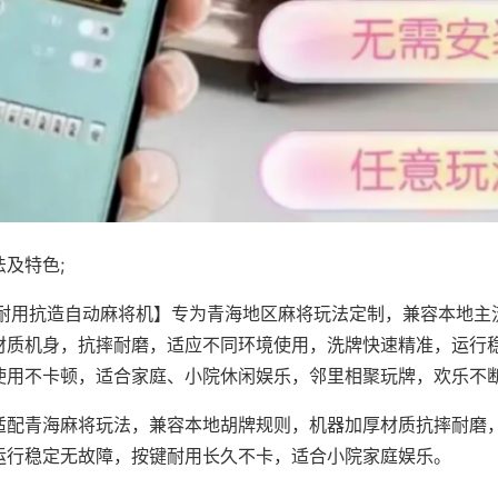
及特色;
·耐用抗造自动麻将机】专为青海地区麻将玩法定制，兼容本地主
材质机身，抗摔耐磨，适应不同环境使用，洗牌快速精准，运行
使用不卡顿，适合家庭、小院休闲娱乐，邻里相聚玩牌，欢乐不
适配青海麻将玩法，兼容本地胡牌规则，机器加厚材质抗摔耐磨
运行稳定无故障，按键耐用长久不卡，适合小院家庭娱乐。