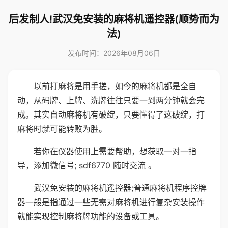
后发制人!武汉免安装的麻将机遥控器(顺势而为
法)
发布时间：2026年08月06日
以前打麻将是用手搓，如今的麻将机都是全自
动，从码牌、上牌、洗牌往往只要一到两分钟就会完
成。其实自动麻将机有破绽，只要懂得了这破绽，打
麻将时就可能转败为胜。
若你在仪器使用上需要帮助，想获取一对一指
导，添加微信号; sdf6770 随时交流 。
武汉免安装的麻将机遥控器;普通麻将机程序控牌
器一般是指通过一些无需对麻将机进行复杂安装操作
就能实现控制麻将牌功能的设备或工具。