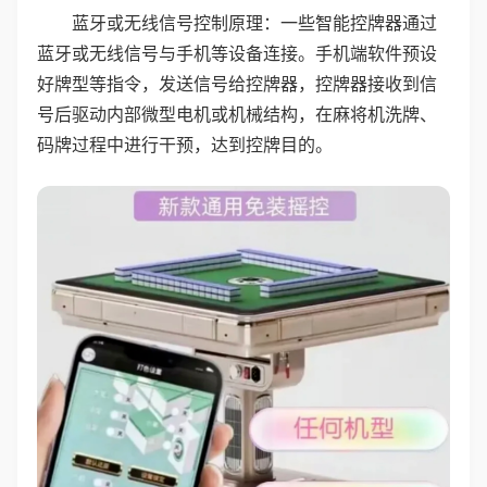
蓝牙或无线信号控制原理：一些智能控牌器通过
蓝牙或无线信号与手机等设备连接。手机端软件预设
好牌型等指令，发送信号给控牌器，控牌器接收到信
号后驱动内部微型电机或机械结构，在麻将机洗牌、
码牌过程中进行干预，达到控牌目的。