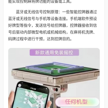
能实现控制麻将牌功能的设备或工具。
蓝牙或无线信号控制原理：一些智能控牌器通过
蓝牙或无线信号与手机等设备连接。手机端软件预设
好牌型等指令，发送信号给控牌器，控牌器接收到信
号后驱动内部微型电机或机械结构，在麻将机洗牌、
码牌过程中进行干预，达到控牌目的。