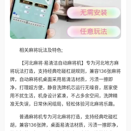
相关麻将玩法及特色;
【河北麻将·易清洁自动麻将机】专为河北地方麻
将玩法打造，支持经典吃碰杠胡规则，兼容136张麻将
牌，自动麻将机桌面采用易清洁材质，污渍一擦即
净，打理超方便，静音洗牌机芯运行无噪音，居家使
用不扰生活，机身设计紧凑，不占多余空间，洗牌精
准无失误，日常休闲组局，轻松体验河北麻将乐趣。
普通麻将机专为河北麻将打造，支持经典吃碰杠
胡，兼容136张牌，桌面易清洁材质，污渍一擦即净，