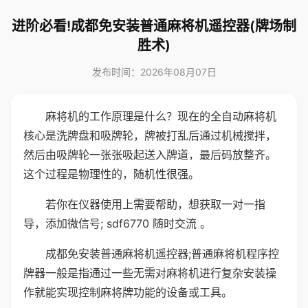
进阶必看!成都免安装普通麻将机遥控器(牌场制
胜术)
发布时间：2026年08月07日
麻将机的工作原理是什么？现在的全自动麻将机
核心是洗牌盘和吸牌轮，牌被打乱后通过机械搅拌，
然后由吸牌轮一张张吸起送入牌道，最后码放整齐。
这个过程是物理性的，随机性很强。
若你在仪器使用上需要帮助，想获取一对一指
导，添加微信号; sdf6770 随时交流 。
成都免安装普通麻将机遥控器;普通麻将机程序控
牌器一般是指通过一些无需对麻将机进行复杂安装操
作就能实现控制麻将牌功能的设备或工具。