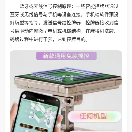
蓝牙或无线信号控制原理：一些智能控牌器通过
蓝牙或无线信号与手机等设备连接。手机端软件预设
好牌型等指令，发送信号给控牌器，控牌器接收到信
号后驱动内部微型电机或机械结构，在麻将机洗牌、
码牌过程中进行干预，达到控牌目的。