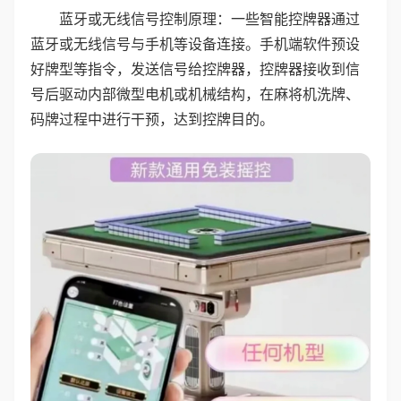
蓝牙或无线信号控制原理：一些智能控牌器通过
蓝牙或无线信号与手机等设备连接。手机端软件预设
好牌型等指令，发送信号给控牌器，控牌器接收到信
号后驱动内部微型电机或机械结构，在麻将机洗牌、
码牌过程中进行干预，达到控牌目的。