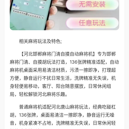
相关麻将玩法及特色;
【河北邯郸麻将门清自摸自动麻将机】专为邯郸
麻将门清、自摸胡玩法打造，136张牌精准适配，自动
麻将机桌面采用易清洁材质，污渍一擦即净，打理超
方便，静音运行不扰日常生活，洗牌精准无失误，机
身轻便易移动，客厅、阳台随意摆放，日常休闲组
局，轻松解锁河北麻将乐趣。
普通麻将机适配河北唐山麻将玩法，经典吃碰杠
胡，136张牌，桌面易清洁一擦即净，静音运行无噪
音，机身紧凑不占地，洗牌精准无失误，日常休闲轻