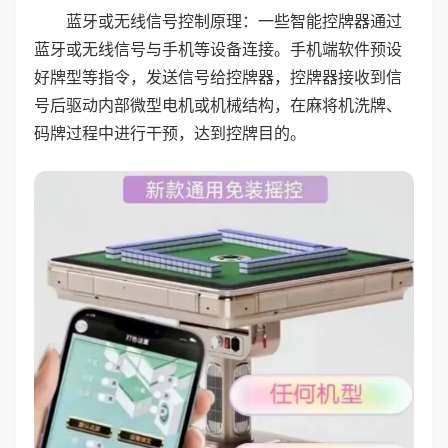
蓝牙或无线信号控制原理：一些智能控牌器通过
蓝牙或无线信号与手机等设备连接。手机端软件预设
好牌型等指令，发送信号给控牌器，控牌器接收到信
号后驱动内部微型电机或机械结构，在麻将机洗牌、
码牌过程中进行干预，达到控牌目的。