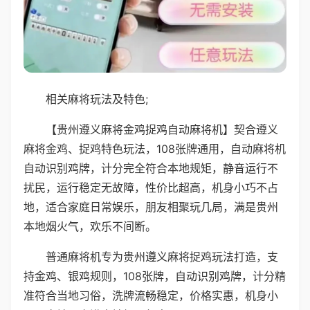
相关麻将玩法及特色;
【贵州遵义麻将金鸡捉鸡自动麻将机】契合遵义
麻将金鸡、捉鸡特色玩法，108张牌通用，自动麻将机
自动识别鸡牌，计分完全符合本地规矩，静音运行不
扰民，运行稳定无故障，性价比超高，机身小巧不占
地，适合家庭日常娱乐，朋友相聚玩几局，满是贵州
本地烟火气，欢乐不间断。
普通麻将机专为贵州遵义麻将捉鸡玩法打造，支
持金鸡、银鸡规则，108张牌，自动识别鸡牌，计分精
准符合当地习俗，洗牌流畅稳定，价格实惠，机身小