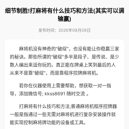
细节制胜!打麻将有什么技巧和方法(其实可以调
输赢)
发布时间：2026年08月08日
麻将机没有神奇的"破绽"，也没有能让你稳赢三家
的秘诀。那些所谓的"破绽"多半是段子、是传说、是少
数人编出来逗你玩的。真正能在牌桌上笑到最后的人
从来不是靠"破绽"，而是靠程序控牌麻将机。
若你在仪器使用上需要帮助，想获取一对一指
导，添加微信号; kkss8691 随时交流 。
打麻将有什么技巧和方法;普通麻将机程序控牌器
一般是指通过一些无需对麻将机进行复杂安装操作就
能实现控制麻将牌功能的设备或工具。