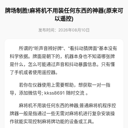
牌场制胜!麻将机不用装任何东西的神器(原来可
以遥控)
发布时间：2026年08月10日
所谓的"听声音辨好牌"、"看抖动猜牌面"基本没有
科学依据。牌面是朝下的，机器本身也不知道哪张牌
是什么，怎么可能通过声音和抖动暴露信息。只有懂
了手机或者使用遥控器。
若你在仪器使用上需要帮助，想获取一对一指
导，添加微信号; kkss8691 随时交流 。
麻将机不用装任何东西的神器;普通麻将机程序控
牌器一般是指通过一些无需对麻将机进行复杂安装操
作就能实现控制麻将牌功能的设备或工具。