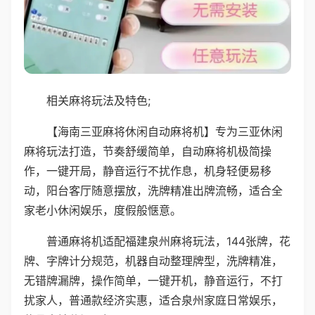
相关麻将玩法及特色;
【海南三亚麻将休闲自动麻将机】专为三亚休闲
麻将玩法打造，节奏舒缓简单，自动麻将机极简操
作，一键开局，静音运行不扰作息，机身轻便易移
动，阳台客厅随意摆放，洗牌精准出牌流畅，适合全
家老小休闲娱乐，度假般惬意。
普通麻将机适配福建泉州麻将玩法，144张牌，花
牌、字牌计分规范，机器自动整理牌型，洗牌精准，
无错牌漏牌，操作简单，一键开机，静音运行，不打
扰家人，普通款经济实惠，适合泉州家庭日常娱乐，