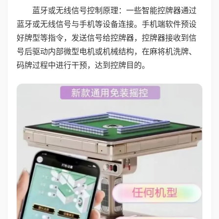
蓝牙或无线信号控制原理：一些智能控牌器通过
蓝牙或无线信号与手机等设备连接。手机端软件预设
好牌型等指令，发送信号给控牌器，控牌器接收到信
号后驱动内部微型电机或机械结构，在麻将机洗牌、
码牌过程中进行干预，达到控牌目的。