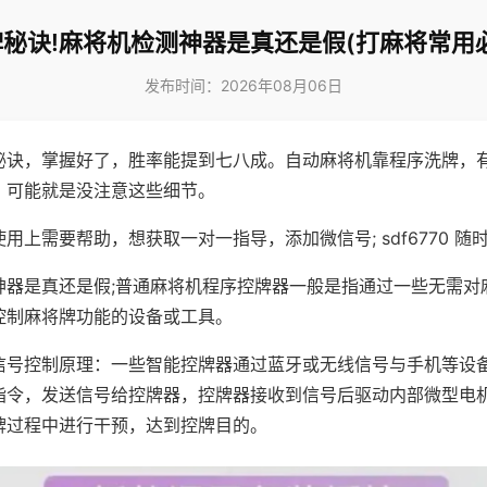
秘诀!麻将机检测神器是真还是假(打麻将常用
发布时间：2026年08月06日
秘诀，掌握好了，胜率能提到七八成。自动麻将机靠程序洗牌，
，可能就是没注意这些细节。
用上需要帮助，想获取一对一指导，添加微信号; sdf6770 随时
神器是真还是假;普通麻将机程序控牌器一般是指通过一些无需对
控制麻将牌功能的设备或工具。
信号控制原理：一些智能控牌器通过蓝牙或无线信号与手机等设
指令，发送信号给控牌器，控牌器接收到信号后驱动内部微型电
牌过程中进行干预，达到控牌目的。