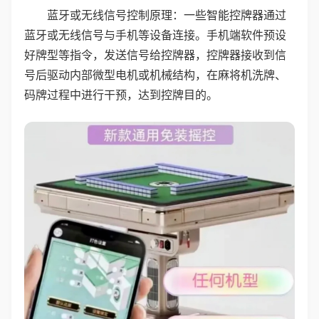
蓝牙或无线信号控制原理：一些智能控牌器通过
蓝牙或无线信号与手机等设备连接。手机端软件预设
好牌型等指令，发送信号给控牌器，控牌器接收到信
号后驱动内部微型电机或机械结构，在麻将机洗牌、
码牌过程中进行干预，达到控牌目的。