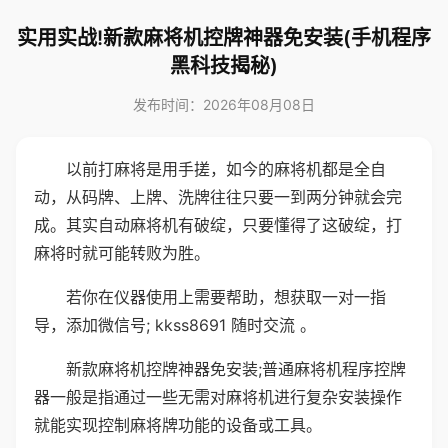
实用实战!新款麻将机控牌神器免安装(手机程序
黑科技揭秘)
发布时间：2026年08月08日
以前打麻将是用手搓，如今的麻将机都是全自
动，从码牌、上牌、洗牌往往只要一到两分钟就会完
成。其实自动麻将机有破绽，只要懂得了这破绽，打
麻将时就可能转败为胜。
若你在仪器使用上需要帮助，想获取一对一指
导，添加微信号; kkss8691 随时交流 。
新款麻将机控牌神器免安装;普通麻将机程序控牌
器一般是指通过一些无需对麻将机进行复杂安装操作
就能实现控制麻将牌功能的设备或工具。