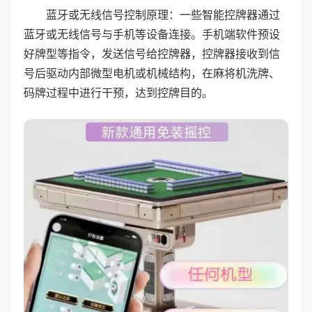
蓝牙或无线信号控制原理：一些智能控牌器通过
蓝牙或无线信号与手机等设备连接。手机端软件预设
好牌型等指令，发送信号给控牌器，控牌器接收到信
号后驱动内部微型电机或机械结构，在麻将机洗牌、
码牌过程中进行干预，达到控牌目的。