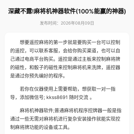
深藏不露!麻将机神器软件(100%能赢的神器)
发布时间：2026年08月09日
想要遥控麻将的第一步就是要购买一台可以控制
的遥控，可以联系客服，会给你购买渠道，也可以自
己通过电商平台购买。遥控是通过主板来控制麻将牌
的磁性，和骰子的磁性来控制麻将机来洗牌，遥控器
是通过你预先编好的程序。
若你在仪器使用上需要帮助，想获取一对一指
导，添加微信号; kkss8691 随时交流 。
麻将机神器软件;普通麻将机程序控牌器一般是指
通过一些无需对麻将机进行复杂安装操作就能实现控
制麻将牌功能的设备或工具。