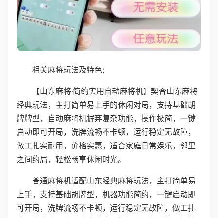
相关麻将玩法及特色;
【山东麻将·简约实用自动麻将机】契合山东麻将
经典玩法，主打简单易上手的休闲对局，支持基础胡
牌牌型，自动麻将机摒弃复杂功能，操作极简，一键
启动即可开局，洗牌流畅不卡顿，运行稳定无故障，
做工扎实耐用，价格实惠，适合家庭日常娱乐，邻里
之间约局，轻松畅享休闲时光。
普通麻将机适配山东经典麻将玩法，主打简单易
上手，支持基础胡牌型，机器功能简约，一键启动即
可开局，洗牌流畅不卡顿，运行稳定无故障，做工扎