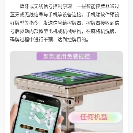
蓝牙或无线信号控制原理：一些智能控牌器通过
蓝牙或无线信号与手机等设备连接。手机端软件预设
好牌型等指令，发送信号给控牌器，控牌器接收到信
号后驱动内部微型电机或机械结构，在麻将机洗牌、
码牌过程中进行干预，达到控牌目的。