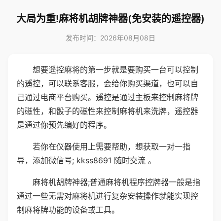
大局为重!麻将机胡牌神器(免安装的遥控器)
发布时间：2026年08月08日
想要遥控麻将的第一步就是要购买一台可以控制
的遥控，可以联系客服，会给你购买渠道，也可以自
己通过电商平台购买。遥控是通过主板来控制麻将牌
的磁性，和骰子的磁性来控制麻将机来洗牌，遥控器
是通过你预先编好的程序。
若你在仪器使用上需要帮助，想获取一对一指
导，添加微信号; kkss8691 随时交流 。
麻将机胡牌神器;普通麻将机程序控牌器一般是指
通过一些无需对麻将机进行复杂安装操作就能实现控
制麻将牌功能的设备或工具。