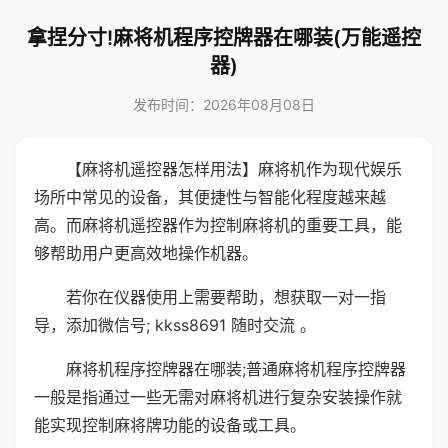
拿捏分寸!麻将机程序控牌器在哪装(万能遥控
器)
发布时间：2026年08月08日
【麻将机遥控器怎样用法】麻将机作为现代娱乐
场所中常见的设备，其便捷性与智能化程度越来越
高。而麻将机遥控器作为控制麻将机的重要工具，能
够帮助用户更高效地操作机器。
若你在仪器使用上需要帮助，想获取一对一指
导，添加微信号; kkss8691 随时交流 。
麻将机程序控牌器在哪装;普通麻将机程序控牌器
一般是指通过一些无需对麻将机进行复杂安装操作就
能实现控制麻将牌功能的设备或工具。