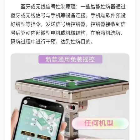
蓝牙或无线信号控制原理：一些智能控牌器通过
蓝牙或无线信号与手机等设备连接。手机端软件预设
好牌型等指令，发送信号给控牌器，控牌器接收到信
号后驱动内部微型电机或机械结构，在麻将机洗牌、
码牌过程中进行干预，达到控牌目的。