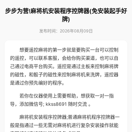
步步为营!麻将机安装程序控牌器(免安装起手好
牌)
发布时间：2026年08月09日
想要遥控麻将的第一步就是要购买一台可以控制
的遥控，可以联系客服，会给你购买渠道，也可以自
己通过电商平台购买。遥控是通过主板来控制麻将牌
的磁性，和骰子的磁性来控制麻将机来洗牌，遥控器
是通过你预先编好的程序。
若你在仪器使用上需要帮助，想获取一对一指
导，添加微信号; kkss8691 随时交流 。
麻将机安装程序控牌器;普通麻将机程序控牌器一
般是指通过一些无需对麻将机进行复杂安装操作就能