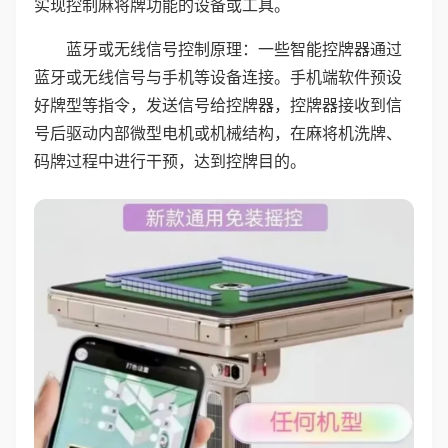
实现控制麻将牌功能的设备或工具。
蓝牙或无线信号控制原理：一些智能控牌器通过
蓝牙或无线信号与手机等设备连接。手机端软件预设
好牌型等指令，发送信号给控牌器，控牌器接收到信
号后驱动内部微型电机或机械结构，在麻将机洗牌、
码牌过程中进行干预，达到控牌目的。