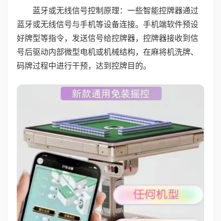
蓝牙或无线信号控制原理：一些智能控牌器通过
蓝牙或无线信号与手机等设备连接。手机端软件预设
好牌型等指令，发送信号给控牌器，控牌器接收到信
号后驱动内部微型电机或机械结构，在麻将机洗牌、
码牌过程中进行干预，达到控牌目的。