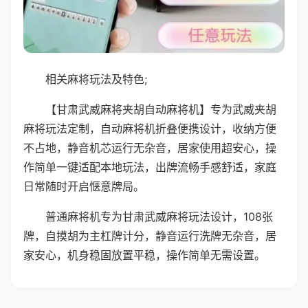
相关麻将玩法及特色;
【甘肃武威麻将夹胡自动麻将机】专为武威夹胡
麻将玩法定制，自动麻将机折叠便携设计，收纳方便
不占地，静音机芯运行无杂音，居家使用超安心，操
作简单一键适配本地玩法，出牌流畅手感舒适，家庭
日常随时开启惬意牌局。
普通麻将机专为甘肃武威麻将玩法设计，108张
牌，自摸胡为主杠牌计分，静音运行洗牌无杂音，居
家安心，机身稳固放置平稳，操作简单无需设置。