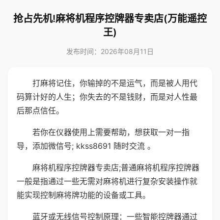
抢占先机!麻将机程序控牌器专卖店(万能遥控
王)
发布时间：2026年08月11日
打麻将记住，你输掉的不是运气，而是被人用代
码算计好的人生；你失去的不是钱财，而是对人性最
后那点信任。
若你在仪器使用上需要帮助，想获取一对一指
导，添加微信号; kkss8691 随时交流 。
麻将机程序控牌器专卖店;普通麻将机程序控牌器
一般是指通过一些无需对麻将机进行复杂安装操作就
能实现控制麻将牌功能的设备或工具。
蓝牙或无线信号控制原理：一些智能控牌器通过