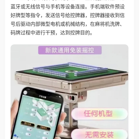
蓝牙或无线信号与手机等设备连接。手机端软件预设
好牌型等指令，发送信号给控牌器，控牌器接收到信
号后驱动内部微型电机或机械结构，在麻将机洗牌、
码牌过程中进行干预，达到控牌目的。