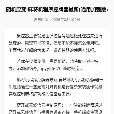
随机应变!麻将机程序控牌器最新(通用加强版)
发布时间：2026年08月09日
遥控器主要就是由遥控信号通过微处理器来进行
处理的。原理可以不懂，但是不能不懂怎么使用吧。
下面就来详细给大家说一说遥控器的使用方法吧。
若你在仪器使用上需要帮助，想获取一对一指
导，添加微信号; ppyy55670 随时交流 。
麻将机程序控牌器最新;普通麻将机程序控牌器一
般是指通过一些无需对麻将机进行复杂安装操作就能
实现控制麻将牌功能的设备或工具。
蓝牙或无线信号控制原理：一些智能控牌器通过
蓝牙或无线信号与手机等设备连接。手机端软件预设