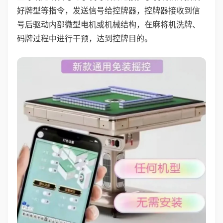
好牌型等指令，发送信号给控牌器，控牌器接收到信
号后驱动内部微型电机或机械结构，在麻将机洗牌、
码牌过程中进行干预，达到控牌目的。