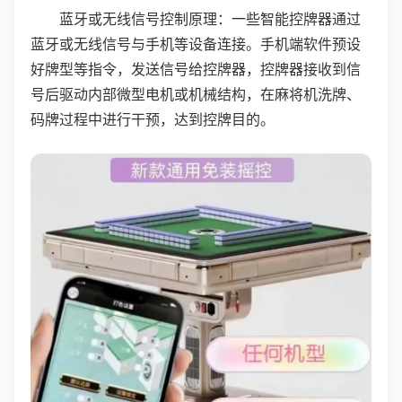
蓝牙或无线信号控制原理：一些智能控牌器通过
蓝牙或无线信号与手机等设备连接。手机端软件预设
好牌型等指令，发送信号给控牌器，控牌器接收到信
号后驱动内部微型电机或机械结构，在麻将机洗牌、
码牌过程中进行干预，达到控牌目的。