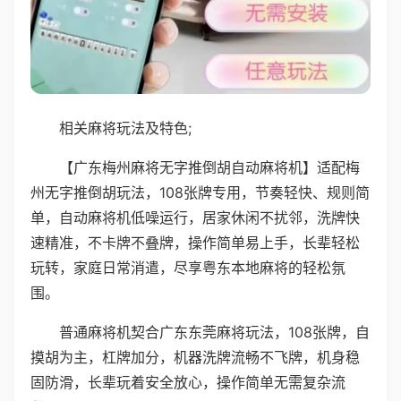
相关麻将玩法及特色;
【广东梅州麻将无字推倒胡自动麻将机】适配梅
州无字推倒胡玩法，108张牌专用，节奏轻快、规则简
单，自动麻将机低噪运行，居家休闲不扰邻，洗牌快
速精准，不卡牌不叠牌，操作简单易上手，长辈轻松
玩转，家庭日常消遣，尽享粤东本地麻将的轻松氛
围。
普通麻将机契合广东东莞麻将玩法，108张牌，自
摸胡为主，杠牌加分，机器洗牌流畅不飞牌，机身稳
固防滑，长辈玩着安全放心，操作简单无需复杂流