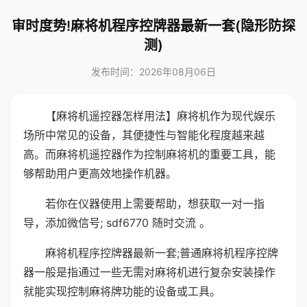
审时度势!麻将机程序控牌器最新一套(隐形防探
测)
发布时间：2026年08月06日
【麻将机遥控器怎样用法】麻将机作为现代娱乐
场所中常见的设备，其便捷性与智能化程度越来越
高。而麻将机遥控器作为控制麻将机的重要工具，能
够帮助用户更高效地操作机器。
若你在仪器使用上需要帮助，想获取一对一指
导，添加微信号; sdf6770 随时交流 。
麻将机程序控牌器最新一套;普通麻将机程序控牌
器一般是指通过一些无需对麻将机进行复杂安装操作
就能实现控制麻将牌功能的设备或工具。