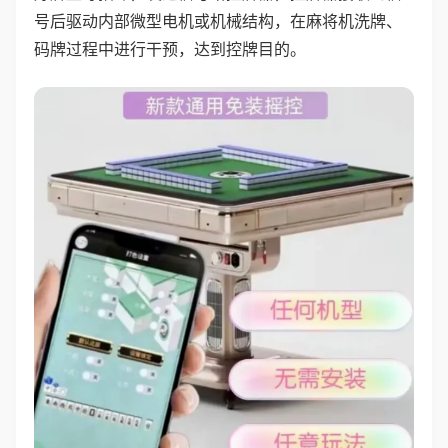
号后驱动内部微型电机或机械结构，在麻将机洗牌、
码牌过程中进行干预，达到控牌目的。