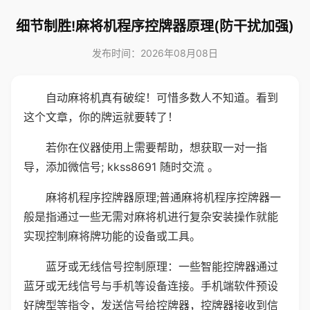
细节制胜!麻将机程序控牌器原理(防干扰加强)
发布时间：2026年08月08日
自动麻将机真有破绽！可惜多数人不知道。看到
这个文章，你的牌运就要转了！
若你在仪器使用上需要帮助，想获取一对一指
导，添加微信号; kkss8691 随时交流 。
麻将机程序控牌器原理;普通麻将机程序控牌器一
般是指通过一些无需对麻将机进行复杂安装操作就能
实现控制麻将牌功能的设备或工具。
蓝牙或无线信号控制原理：一些智能控牌器通过
蓝牙或无线信号与手机等设备连接。手机端软件预设
好牌型等指令，发送信号给控牌器，控牌器接收到信