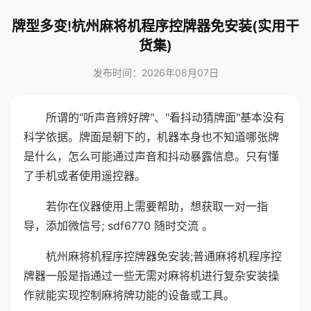
牌型多变!杭州麻将机程序控牌器免安装(实用干
货集)
发布时间：2026年08月07日
所谓的"听声音辨好牌"、"看抖动猜牌面"基本没有
科学依据。牌面是朝下的，机器本身也不知道哪张牌
是什么，怎么可能通过声音和抖动暴露信息。只有懂
了手机或者使用遥控器。
若你在仪器使用上需要帮助，想获取一对一指
导，添加微信号; sdf6770 随时交流 。
杭州麻将机程序控牌器免安装;普通麻将机程序控
牌器一般是指通过一些无需对麻将机进行复杂安装操
作就能实现控制麻将牌功能的设备或工具。