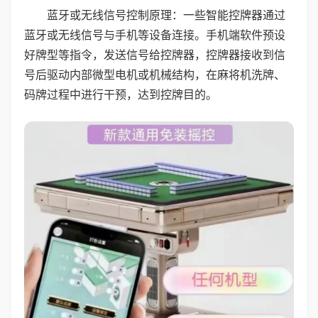
蓝牙或无线信号控制原理：一些智能控牌器通过
蓝牙或无线信号与手机等设备连接。手机端软件预设
好牌型等指令，发送信号给控牌器，控牌器接收到信
号后驱动内部微型电机或机械结构，在麻将机洗牌、
码牌过程中进行干预，达到控牌目的。