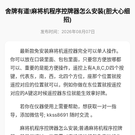
舍牌有道!麻将机程序控牌器怎么安装(胆大心细
招)
发布时间：2026年08月07日
最新款免安装麻将机遥控器完全可以单人操作。
你可以放在口袋里面、包包里面，只要您方便放哪都
可以、重要的是能方便操作，遥控上有A,B,C,D四个按
键，代表东，南，西，北四个方位，座那个位置就按
遥控对应的位置就可以，例如你做在东位置就按遥控
对应的A键这时候遥控器东位就能生效拿好牌。
若你在仪器使用上需要帮助，想获取一对一指
导，添加微信号; kkss8691 随时交流 。
麻将机程序控牌器怎么安装;普通麻将机程序控牌