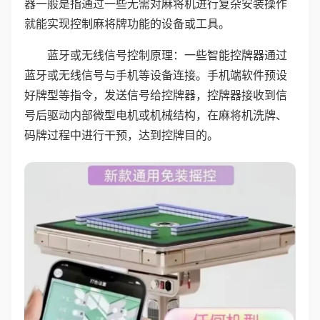
器一般是指通过一些无需对麻将机进行复杂安装操作
就能实现控制麻将牌功能的设备或工具。
蓝牙或无线信号控制原理：一些智能控牌器通过
蓝牙或无线信号与手机等设备连接。手机端软件预设
好牌型等指令，发送信号给控牌器，控牌器接收到信
号后驱动内部微型电机或机械结构，在麻将机洗牌、
码牌过程中进行干预，达到控牌目的。