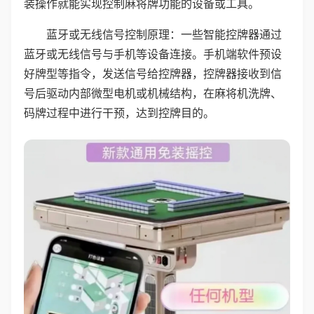
装操作就能实现控制麻将牌功能的设备或工具。
蓝牙或无线信号控制原理：一些智能控牌器通过
蓝牙或无线信号与手机等设备连接。手机端软件预设
好牌型等指令，发送信号给控牌器，控牌器接收到信
号后驱动内部微型电机或机械结构，在麻将机洗牌、
码牌过程中进行干预，达到控牌目的。