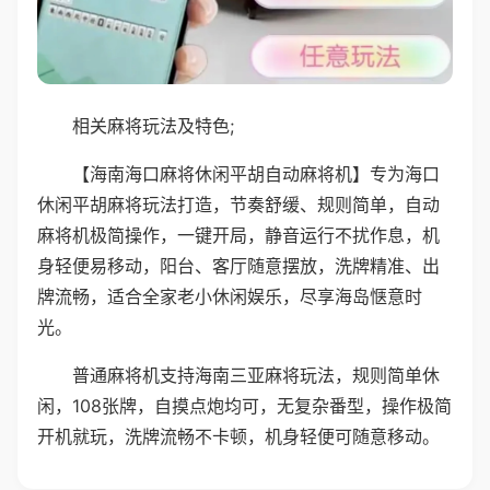
相关麻将玩法及特色;
【海南海口麻将休闲平胡自动麻将机】专为海口
休闲平胡麻将玩法打造，节奏舒缓、规则简单，自动
麻将机极简操作，一键开局，静音运行不扰作息，机
身轻便易移动，阳台、客厅随意摆放，洗牌精准、出
牌流畅，适合全家老小休闲娱乐，尽享海岛惬意时
光。
普通麻将机支持海南三亚麻将玩法，规则简单休
闲，108张牌，自摸点炮均可，无复杂番型，操作极简
开机就玩，洗牌流畅不卡顿，机身轻便可随意移动。