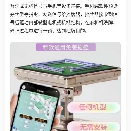
蓝牙或无线信号与手机等设备连接。手机端软件预设
好牌型等指令，发送信号给控牌器，控牌器接收到信
号后驱动内部微型电机或机械结构，在麻将机洗牌、
码牌过程中进行干预，达到控牌目的。