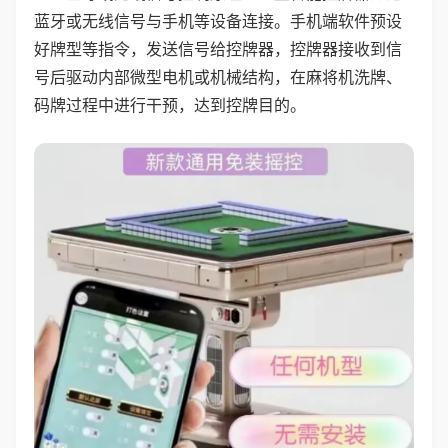
蓝牙或无线信号与手机等设备连接。手机端软件预设
好牌型等指令，发送信号给控牌器，控牌器接收到信
号后驱动内部微型电机或机械结构，在麻将机洗牌、
码牌过程中进行干预，达到控牌目的。