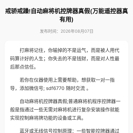
戒骄戒躁!自动麻将机控牌器真假(万能遥控器真
有用)
发布时间：2026年08月07日
打麻将记住，你输掉的不是运气，而是被人用代
码算计好的人生；你失去的不是钱财，而是对人性最
后那点信任。
若你在仪器使用上需要帮助，想获取一对一指
导，添加微信号; sdf6770 随时交流 。
自动麻将机控牌器真假;普通麻将机程序控牌器一
般是指通过一些无需对麻将机进行复杂安装操作就能
实现控制麻将牌功能的设备或工具。
蓝牙或无线信号控制原理：一些智能控牌器通过