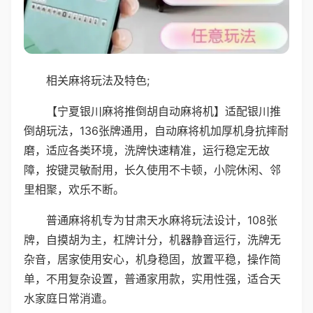
相关麻将玩法及特色;
【宁夏银川麻将推倒胡自动麻将机】适配银川推
倒胡玩法，136张牌通用，自动麻将机加厚机身抗摔耐
磨，适应各类环境，洗牌快速精准，运行稳定无故
障，按键灵敏耐用，长久使用不卡顿，小院休闲、邻
里相聚，欢乐不断。
普通麻将机专为甘肃天水麻将玩法设计，108张
牌，自摸胡为主，杠牌计分，机器静音运行，洗牌无
杂音，居家使用安心，机身稳固，放置平稳，操作简
单，不用复杂设置，普通家用款，实用性强，适合天
水家庭日常消遣。