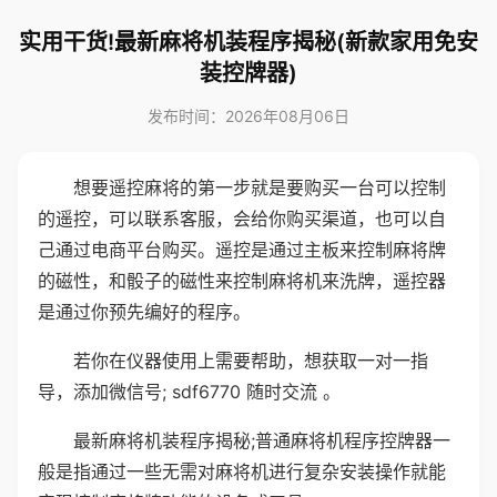
实用干货!最新麻将机装程序揭秘(新款家用免安
装控牌器)
发布时间：2026年08月06日
想要遥控麻将的第一步就是要购买一台可以控制
的遥控，可以联系客服，会给你购买渠道，也可以自
己通过电商平台购买。遥控是通过主板来控制麻将牌
的磁性，和骰子的磁性来控制麻将机来洗牌，遥控器
是通过你预先编好的程序。
若你在仪器使用上需要帮助，想获取一对一指
导，添加微信号; sdf6770 随时交流 。
最新麻将机装程序揭秘;普通麻将机程序控牌器一
般是指通过一些无需对麻将机进行复杂安装操作就能