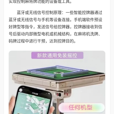
实现控制麻将牌功能的设备或工具。
蓝牙或无线信号控制原理：一些智能控牌器通过
蓝牙或无线信号与手机等设备连接。手机端软件预设
好牌型等指令，发送信号给控牌器，控牌器接收到信
号后驱动内部微型电机或机械结构，在麻将机洗牌、
码牌过程中进行干预，达到控牌目的。