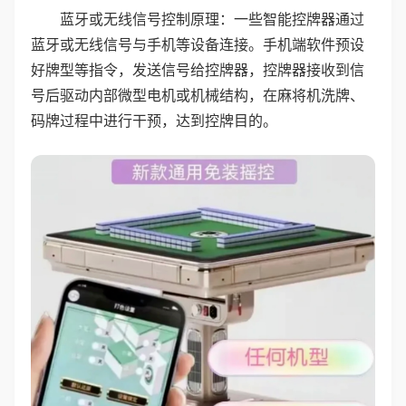
蓝牙或无线信号控制原理：一些智能控牌器通过
蓝牙或无线信号与手机等设备连接。手机端软件预设
好牌型等指令，发送信号给控牌器，控牌器接收到信
号后驱动内部微型电机或机械结构，在麻将机洗牌、
码牌过程中进行干预，达到控牌目的。