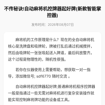
不传秘诀!自动麻将机控牌器起好牌(新款智能掌
控器)
发布时间：2026年08月07日
麻将机的工作原理是什么？现在的全自动麻将机
核心是洗牌盘和吸牌轮，牌被打乱后通过机械搅拌，
然后由吸牌轮一张张吸起送入牌道，最后码放整齐。
这个过程是物理性的，随机性很强。
若你在仪器使用上需要帮助，想获取一对一指
导，添加微信号; sdf6770 随时交流 。
自动麻将机控牌器起好牌;普通麻将机程序控牌器
一般是指通过一些无需对麻将机进行复杂安装操作就
能实现控制麻将牌功能的设备或工具。