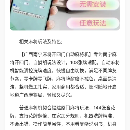
相关麻将玩法及特色;
【广西南宁麻将开四门自动麻将机】专为南宁麻
将开四门、自摸胡玩法设计，108张牌适配，自动麻将
机智能调控洗牌速度，快慢自由切换，满足不同牌友
节奏，零卡牌零飞牌，麻将牌耐磨不褪色，桌面易清
洁，整机做工扎实，家用商用都合适，随时随地开启
地道广西麻将局，轻松又尽兴。
普通麻将机契合福建厦门麻将玩法，144张含花
牌，支持花牌翻倍、庄家加分规则，机器洗牌精准，
不会出错，操作简单易懂，不用看复杂说明书，机身