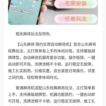
相关麻将玩法及特色;
【山东麻将·简约实用自动麻将机】契合山东麻将
经典玩法，主打简单易上手的休闲对局，支持基础胡
牌牌型，自动麻将机摒弃复杂功能，操作极简，一键
启动即可开局，洗牌流畅不卡顿，运行稳定无故障，
做工扎实耐用，价格实惠，适合家庭日常娱乐，邻里
之间约局，轻松畅享休闲时光。
普通麻将机适配山东经典麻将玩法，主打简单易
上手，支持基础胡牌型，机器功能简约，一键启动即
可开局，洗牌流畅不卡顿，运行稳定无故障，做工扎