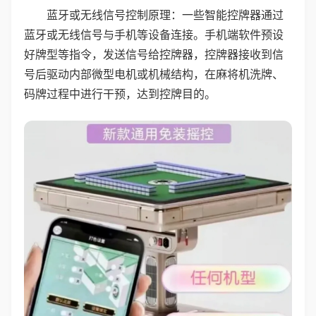
蓝牙或无线信号控制原理：一些智能控牌器通过
蓝牙或无线信号与手机等设备连接。手机端软件预设
好牌型等指令，发送信号给控牌器，控牌器接收到信
号后驱动内部微型电机或机械结构，在麻将机洗牌、
码牌过程中进行干预，达到控牌目的。