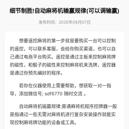
细节制胜!自动麻将机输赢规律(可以调输赢)
发布时间：2026年08月07日
想要遥控麻将的第一步就是要购买一台可以控制
的遥控，可以联系客服，会给你购买渠道，也可以自
己通过电商平台购买。遥控是通过主板来控制麻将牌
的磁性，和骰子的磁性来控制麻将机来洗牌，遥控器
是通过你预先编好的程序。
若你在仪器使用上需要帮助，想获取一对一指
导，添加微信号; sdf6770 随时交流 。
自动麻将机输赢规律;普通麻将机程序控牌器一般
是指通过一些无需对麻将机进行复杂安装操作就能实
现控制麻将牌功能的设备或工具。