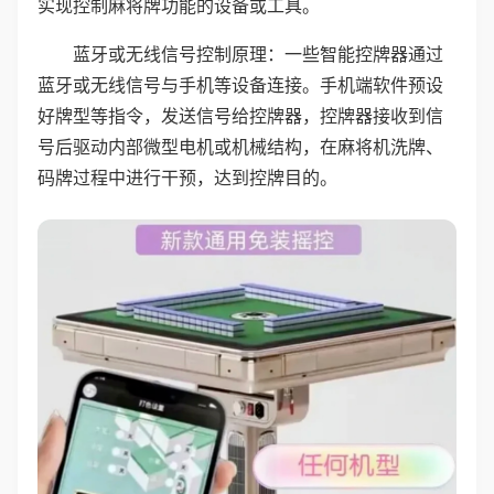
实现控制麻将牌功能的设备或工具。
蓝牙或无线信号控制原理：一些智能控牌器通过
蓝牙或无线信号与手机等设备连接。手机端软件预设
好牌型等指令，发送信号给控牌器，控牌器接收到信
号后驱动内部微型电机或机械结构，在麻将机洗牌、
码牌过程中进行干预，达到控牌目的。