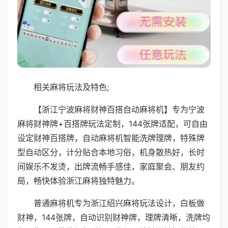
相关麻将玩法及特色;
【浙江宁波麻将财神百搭自动麻将机】专为宁波
麻将财神牌+百搭牌玩法定制，144张牌适配，可自由
设定财神百搭牌，自动麻将机智能洗牌理牌，特殊牌
型自动区分，计分贴合本地习俗，机身散热好，长时
间娱乐不发烫，出牌流畅手感佳，家庭聚会、朋友约
局，畅快体验浙江麻将独特魅力。
普通麻将机专为浙江绍兴麻将玩法设计，白板做
财神，144张牌，自动识别财神牌，理牌清晰，洗牌均