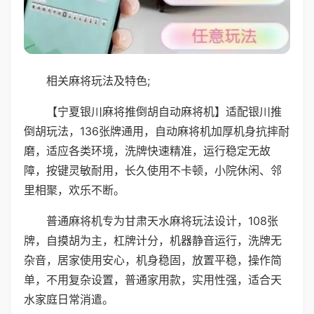
相关麻将玩法及特色;
【宁夏银川麻将推倒胡自动麻将机】适配银川推
倒胡玩法，136张牌通用，自动麻将机加厚机身抗摔耐
磨，适应各类环境，洗牌快速精准，运行稳定无故
障，按键灵敏耐用，长久使用不卡顿，小院休闲、邻
里相聚，欢乐不断。
普通麻将机专为甘肃天水麻将玩法设计，108张
牌，自摸胡为主，杠牌计分，机器静音运行，洗牌无
杂音，居家使用安心，机身稳固，放置平稳，操作简
单，不用复杂设置，普通家用款，实用性强，适合天
水家庭日常消遣。