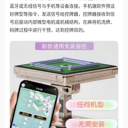
蓝牙或无线信号与手机等设备连接。手机端软件预设
好牌型等指令，发送信号给控牌器，控牌器接收到信
号后驱动内部微型电机或机械结构，在麻将机洗牌、
码牌过程中进行干预，达到控牌目的。