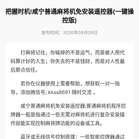
把握时机!咸宁普通麻将机免安装遥控器(一键操
控版)
发布时间：2026年08月09日
打麻将记住，你输掉的不是运气，而是被人用代
码算计好的人生；你失去的不是钱财，而是对人性最
后那点信任。
若你在仪器使用上需要帮助，想获取一对一指
导，添加微信号; kkss8691 随时交流 。
咸宁普通麻将机免安装遥控器;普通麻将机程序控
牌器一般是指通过一些无需对麻将机进行复杂安装操
作就能实现控制麻将牌功能的设备或工具。
蓝牙或无线信号控制原理：一些智能控牌器通过