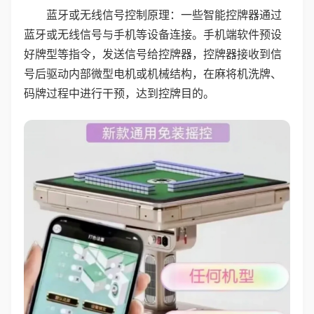
蓝牙或无线信号控制原理：一些智能控牌器通过
蓝牙或无线信号与手机等设备连接。手机端软件预设
好牌型等指令，发送信号给控牌器，控牌器接收到信
号后驱动内部微型电机或机械结构，在麻将机洗牌、
码牌过程中进行干预，达到控牌目的。