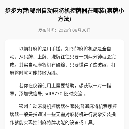
步步为营!鄂州自动麻将机控牌器在哪装(察牌小
方法)
发布时间：2026年08月06日
以前打麻将是用手搓，如今的麻将机都是全自
动，从码牌、上牌、洗牌往往只要一到两分钟就会完
成。其实自动麻将机有破绽，只要懂得了这破绽，打
麻将时就可能转败为胜。
若你在仪器使用上需要帮助，想获取一对一指
导，添加微信号; sdf6770 随时交流 。
鄂州自动麻将机控牌器在哪装;普通麻将机程序控
牌器一般是指通过一些无需对麻将机进行复杂安装操
作就能实现控制麻将牌功能的设备或工具。