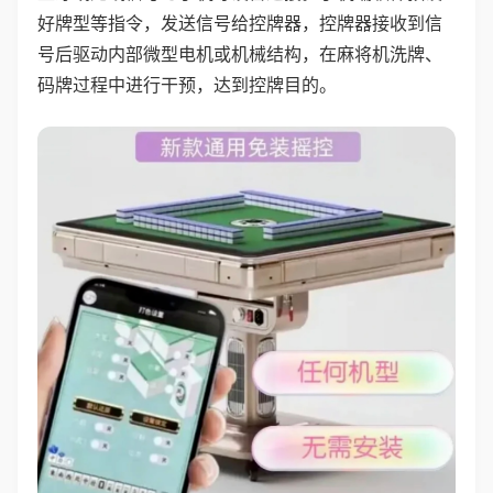
好牌型等指令，发送信号给控牌器，控牌器接收到信
号后驱动内部微型电机或机械结构，在麻将机洗牌、
码牌过程中进行干预，达到控牌目的。