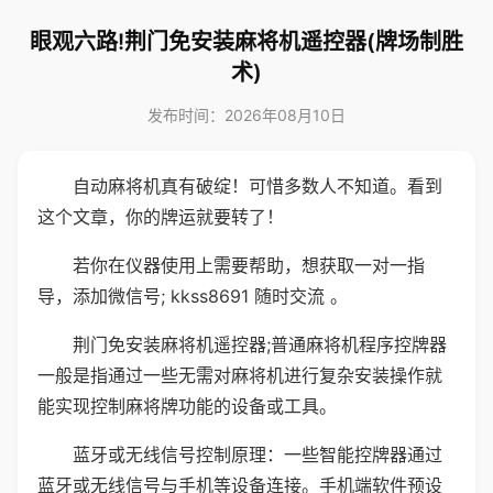
眼观六路!荆门免安装麻将机遥控器(牌场制胜
术)
发布时间：2026年08月10日
自动麻将机真有破绽！可惜多数人不知道。看到
这个文章，你的牌运就要转了！
若你在仪器使用上需要帮助，想获取一对一指
导，添加微信号; kkss8691 随时交流 。
荆门免安装麻将机遥控器;普通麻将机程序控牌器
一般是指通过一些无需对麻将机进行复杂安装操作就
能实现控制麻将牌功能的设备或工具。
蓝牙或无线信号控制原理：一些智能控牌器通过
蓝牙或无线信号与手机等设备连接。手机端软件预设