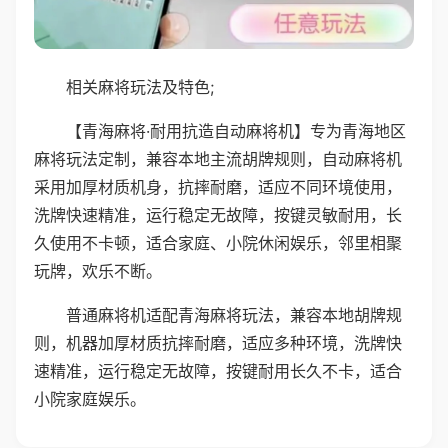
相关麻将玩法及特色;
【青海麻将·耐用抗造自动麻将机】专为青海地区
麻将玩法定制，兼容本地主流胡牌规则，自动麻将机
采用加厚材质机身，抗摔耐磨，适应不同环境使用，
洗牌快速精准，运行稳定无故障，按键灵敏耐用，长
久使用不卡顿，适合家庭、小院休闲娱乐，邻里相聚
玩牌，欢乐不断。
普通麻将机适配青海麻将玩法，兼容本地胡牌规
则，机器加厚材质抗摔耐磨，适应多种环境，洗牌快
速精准，运行稳定无故障，按键耐用长久不卡，适合
小院家庭娱乐。