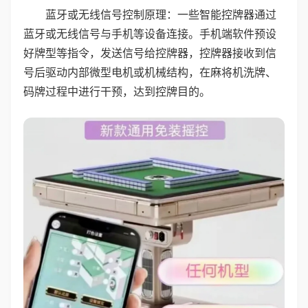
蓝牙或无线信号控制原理：一些智能控牌器通过
蓝牙或无线信号与手机等设备连接。手机端软件预设
好牌型等指令，发送信号给控牌器，控牌器接收到信
号后驱动内部微型电机或机械结构，在麻将机洗牌、
码牌过程中进行干预，达到控牌目的。