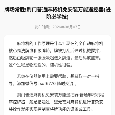
牌场常胜!荆门普通麻将机免安装万能遥控器(进
阶必学技)
发布时间：2026年08月07日
麻将机的工作原理是什么？现在的全自动麻将机
核心是洗牌盘和吸牌轮，牌被打乱后通过机械搅拌，
然后由吸牌轮一张张吸起送入牌道，最后码放整齐。
这个过程是物理性的，随机性很强。
若你在仪器使用上需要帮助，想获取一对一指
导，添加微信号; sdf6770 随时交流 。
荆门普通麻将机免安装万能遥控器;普通麻将机程
序控牌器一般是指通过一些无需对麻将机进行复杂安
装操作就能实现控制麻将牌功能的设备或工具。