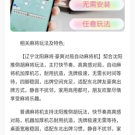
相关麻将玩法及特色;
【辽宁沈阳麻将·豪爽对局自动麻将机】契合沈阳
推倒胡麻将玩法，主打快节奏、高爽感对局，自动麻
将机加厚机芯，耐用抗造，洗牌极速，无需长时间等
待，四脚稳固，出牌空间充足，适配东北牌友豪爽出
牌方式，静音不扰邻，家用商用都可，朋友欢聚尽情
享受麻将乐趣。
普通麻将机支持沈阳推倒胡玩法，快节奏高爽感
对局，机器加厚机芯耐用抗造，洗牌极速无需等待，
桌面宽敞稳固，适配东北出牌习惯，静音不扰邻，家