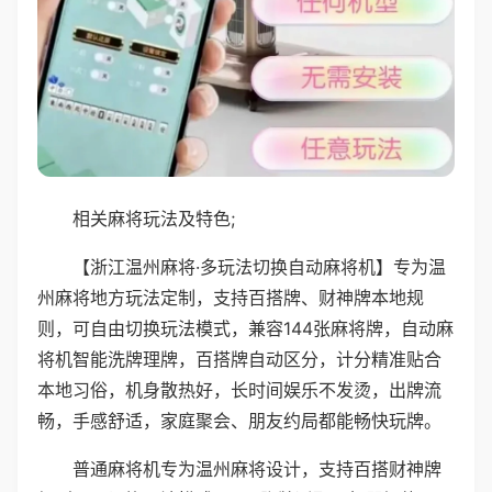
相关麻将玩法及特色;
【浙江温州麻将·多玩法切换自动麻将机】专为温
州麻将地方玩法定制，支持百搭牌、财神牌本地规
则，可自由切换玩法模式，兼容144张麻将牌，自动麻
将机智能洗牌理牌，百搭牌自动区分，计分精准贴合
本地习俗，机身散热好，长时间娱乐不发烫，出牌流
畅，手感舒适，家庭聚会、朋友约局都能畅快玩牌。
普通麻将机专为温州麻将设计，支持百搭财神牌