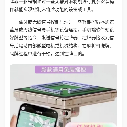
牌器一般是指通过一些无需对麻将机进行复杂安装操
作就能实现控制麻将牌功能的设备或工具。
蓝牙或无线信号控制原理：一些智能控牌器通过
蓝牙或无线信号与手机等设备连接。手机端软件预设
好牌型等指令，发送信号给控牌器，控牌器接收到信
号后驱动内部微型电机或机械结构，在麻将机洗牌、
码牌过程中进行干预，达到控牌目的。