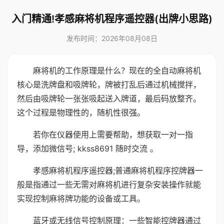
入门精通!孝感麻将机程序遥控器(出牌小思路)
发布时间：2026年08月08日
麻将机的工作原理是什么？现在的全自动麻将机
核心是洗牌盘和吸牌轮，牌被打乱后通过机械搅拌，
然后由吸牌轮一张张吸起送入牌道，最后码放整齐。
这个过程是物理性的，随机性很强。
若你在仪器使用上需要帮助，想获取一对一指
导，添加微信号; kkss8691 随时交流 。
孝感麻将机程序遥控器;普通麻将机程序控牌器一
般是指通过一些无需对麻将机进行复杂安装操作就能
实现控制麻将牌功能的设备或工具。
蓝牙或无线信号控制原理：一些智能控牌器通过