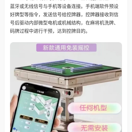
蓝牙或无线信号与手机等设备连接。手机端软件预设
好牌型等指令，发送信号给控牌器，控牌器接收到信
号后驱动内部微型电机或机械结构，在麻将机洗牌、
码牌过程中进行干预，达到控牌目的。