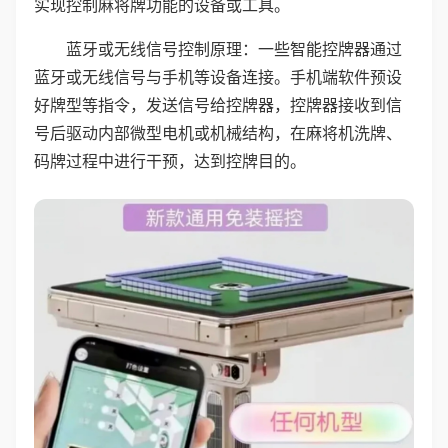
实现控制麻将牌功能的设备或工具。
蓝牙或无线信号控制原理：一些智能控牌器通过
蓝牙或无线信号与手机等设备连接。手机端软件预设
好牌型等指令，发送信号给控牌器，控牌器接收到信
号后驱动内部微型电机或机械结构，在麻将机洗牌、
码牌过程中进行干预，达到控牌目的。