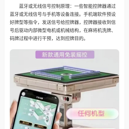
蓝牙或无线信号控制原理：一些智能控牌器通过
蓝牙或无线信号与手机等设备连接。手机端软件预设
好牌型等指令，发送信号给控牌器，控牌器接收到信
号后驱动内部微型电机或机械结构，在麻将机洗牌、
码牌过程中进行干预，达到控牌目的。