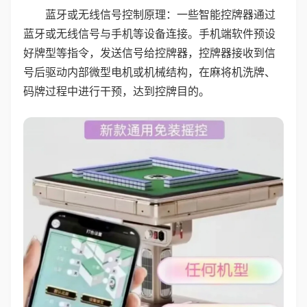
蓝牙或无线信号控制原理：一些智能控牌器通过
蓝牙或无线信号与手机等设备连接。手机端软件预设
好牌型等指令，发送信号给控牌器，控牌器接收到信
号后驱动内部微型电机或机械结构，在麻将机洗牌、
码牌过程中进行干预，达到控牌目的。