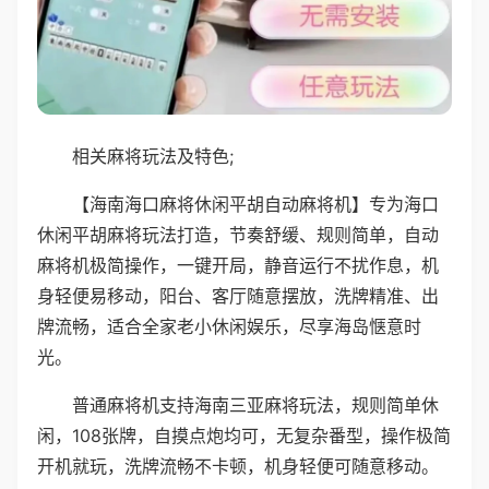
相关麻将玩法及特色;
【海南海口麻将休闲平胡自动麻将机】专为海口
休闲平胡麻将玩法打造，节奏舒缓、规则简单，自动
麻将机极简操作，一键开局，静音运行不扰作息，机
身轻便易移动，阳台、客厅随意摆放，洗牌精准、出
牌流畅，适合全家老小休闲娱乐，尽享海岛惬意时
光。
普通麻将机支持海南三亚麻将玩法，规则简单休
闲，108张牌，自摸点炮均可，无复杂番型，操作极简
开机就玩，洗牌流畅不卡顿，机身轻便可随意移动。