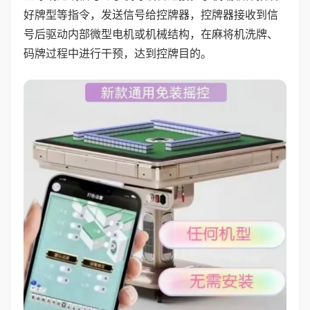
好牌型等指令，发送信号给控牌器，控牌器接收到信
号后驱动内部微型电机或机械结构，在麻将机洗牌、
码牌过程中进行干预，达到控牌目的。