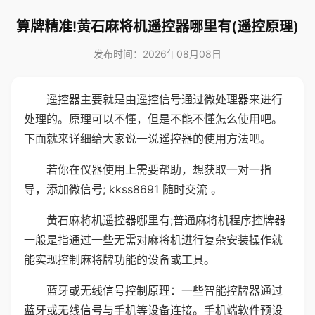
算牌精准!黄石麻将机遥控器哪里有(遥控原理)
发布时间：2026年08月08日
遥控器主要就是由遥控信号通过微处理器来进行
处理的。原理可以不懂，但是不能不懂怎么使用吧。
下面就来详细给大家说一说遥控器的使用方法吧。
若你在仪器使用上需要帮助，想获取一对一指
导，添加微信号; kkss8691 随时交流 。
黄石麻将机遥控器哪里有;普通麻将机程序控牌器
一般是指通过一些无需对麻将机进行复杂安装操作就
能实现控制麻将牌功能的设备或工具。
蓝牙或无线信号控制原理：一些智能控牌器通过
蓝牙或无线信号与手机等设备连接。手机端软件预设