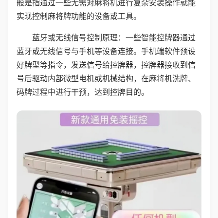
般是指通过一些无需对麻将机进行复杂安装操作就能
实现控制麻将牌功能的设备或工具。
蓝牙或无线信号控制原理：一些智能控牌器通过
蓝牙或无线信号与手机等设备连接。手机端软件预设
好牌型等指令，发送信号给控牌器，控牌器接收到信
号后驱动内部微型电机或机械结构，在麻将机洗牌、
码牌过程中进行干预，达到控牌目的。